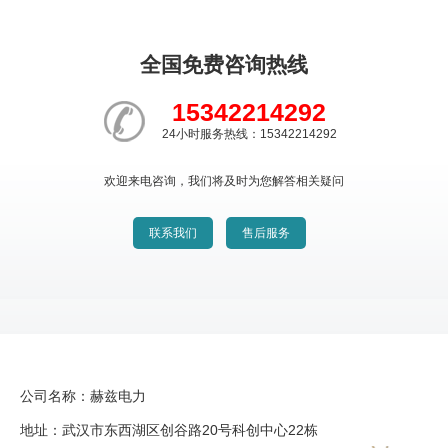
全国免费咨询热线
15342214292
24小时服务热线：15342214292
欢迎来电咨询，我们将及时为您解答相关疑问
联系我们
售后服务
公司名称：赫兹电力
地址：武汉市东西湖区创谷路20号科创中心22栋