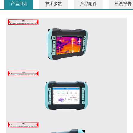
产品用途
技术参数
产品附件
检测报告