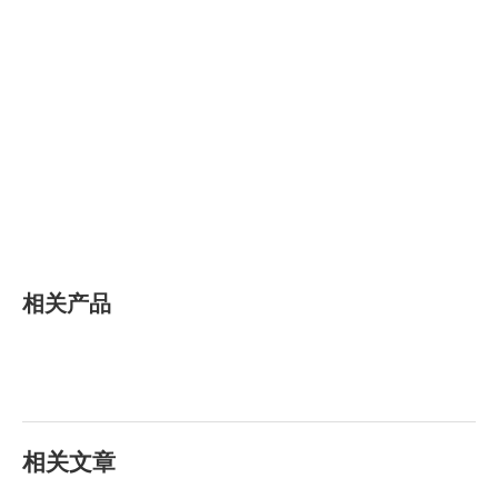
相关产品
相关文章