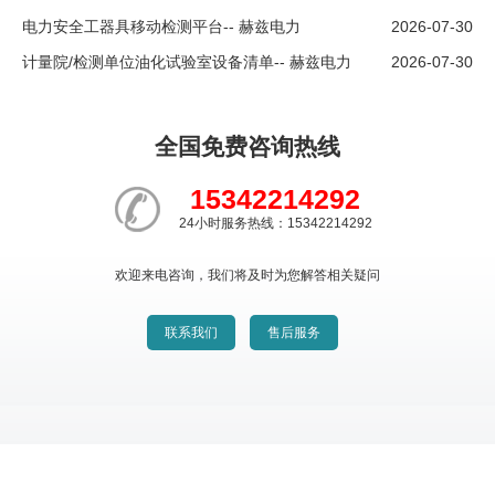
电力安全工器具移动检测平台-- 赫兹电力
2026-07-30
计量院/检测单位油化试验室设备清单-- 赫兹电力
2026-07-30
全国免费咨询热线
15342214292
24小时服务热线：15342214292
欢迎来电咨询，我们将及时为您解答相关疑问
联系我们
售后服务