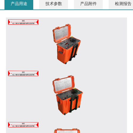
产品用途
技术参数
产品附件
检测报告