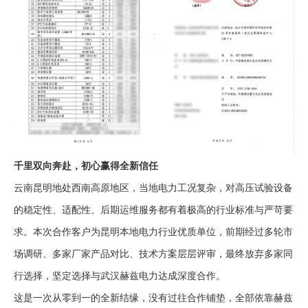
千里双向奔赴，初心赢得全新信任
云南昆明地处西南高原地区，当地电力工况复杂，对高压试验设备
的稳定性、适配性、后期运维服务都有着极高的行业标准与严苛要
求。本次合作客户为昆明本地电力行业优质单位，前期经过多轮市
场调研、多家厂家产品对比、技术方案层层评审，最终放弃多家同
行选择，坚定选择与武汉赫兹电力达成深度合作。
这是一次从零到一的全新结缘，没有过往合作铺垫，全部依靠赫兹