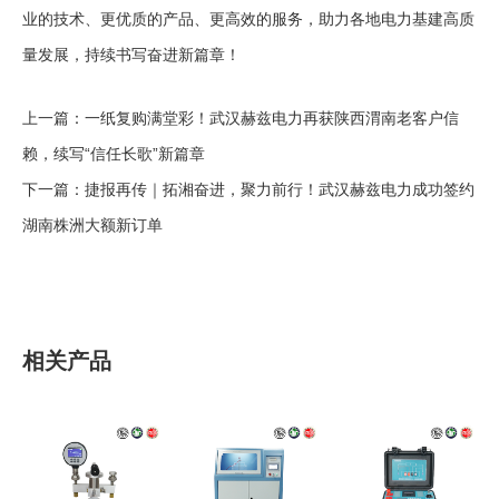
业的技术、更优质的产品、更高效的服务，助力各地电力基建高质
量发展，持续书写奋进新篇章！
上一篇：
一纸复购满堂彩！武汉赫兹电力再获陕西渭南老客户信
赖，续写“信任长歌”新篇章
下一篇：
捷报再传｜拓湘奋进，聚力前行！武汉赫兹电力成功签约
湖南株洲大额新订单
相关产品