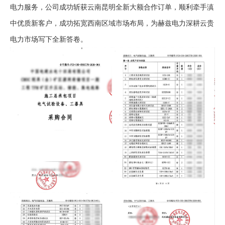
电力服务，公司成功斩获云南昆明全新大额合作订单，顺利牵手滇
中优质新客户，成功拓宽西南区域市场布局，为赫兹电力深耕云贵
电力市场写下全新答卷。