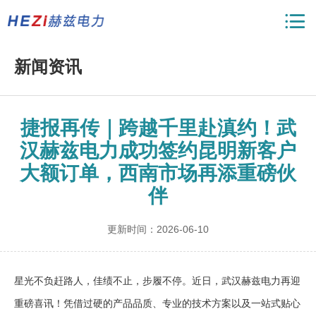
新闻资讯
捷报再传｜跨越千里赴滇约！武
汉赫兹电力成功签约昆明新客户
大额订单，西南市场再添重磅伙
伴
更新时间：2026-06-10
星光不负赶路人，佳绩不止，步履不停。近日，武汉赫兹电力再迎
重磅喜讯！凭借过硬的产品品质、专业的技术方案以及一站式贴心