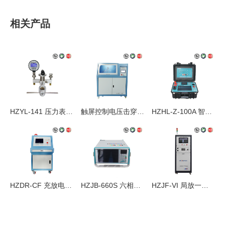
相关产品
HZYL-141 压力表校验仪
触屏控制电压击穿试验仪
HZHL-Z-100A 智能回路电阻测试仪
HZDR-CF 充放电试验装置
HZJB-660S 六相微机继电保护测试仪
HZJF-VI 局放一体机