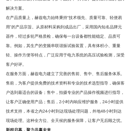
解决方案。
在产品质量上，赫兹电力始终秉持“技术领先、质量可靠、轻便易
用”的产品宗旨。从原材料采购到成品出厂，采用国内知名品牌元
器件，经过多轮严格质检，确保每一台设备都性能稳定、品质可
靠。例如，其生产的变频串联谐振试验装置，具有体积小、重量
轻、操作方便等特点，广泛应用于电力系统的高压试验检测，深受
客户好评。
在服务方面，赫兹电力建立了完善的售前、售中、售后服务体系。
售前，为客户提供免费的技术资料和专业的技术选型指导，确保客
户选到最适合的设备；售中，拍摄专业的产品操作视频进行指导，
让客户正确使用产品；售后，2小时内响应维护服务，24小时提供
技术支持，本省之内24小时到达现场处理问题，外地48小时到达
现场处理。这种全方位、全天候的服务保障，让客户无后顾之忧。
新程启幕，聚力共赢未来