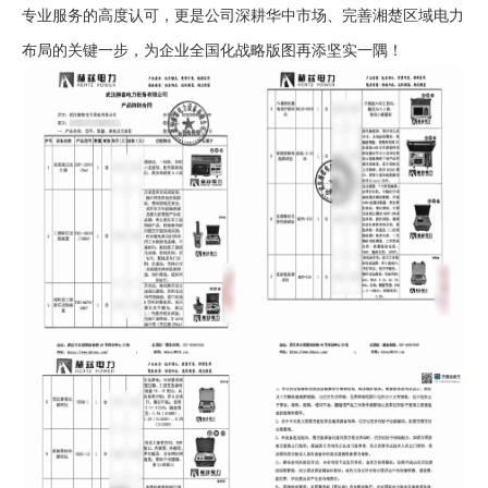
专业服务的高度认可，更是公司深耕华中市场、完善湘楚区域电力
布局的关键一步，为企业全国化战略版图再添坚实一隅！