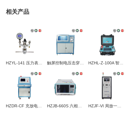
相关产品
HZYL-141 压力表校验仪
触屏控制电压击穿试验仪
HZHL-Z-100A 智能回路电阻测试仪
HZDR-CF 充放电试验装置
HZJB-660S 六相微机继电保护测试仪
HZJF-VI 局放一体机