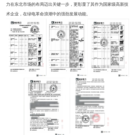
力在东北市场的布局迈出关键一步，更彰显了其作为国家级高新技
术企业，在绿电革命浪潮中的强劲发展动能。