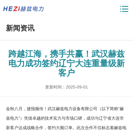
新闻资讯
跨越江海，携手共赢！武汉赫兹
电力成功签约辽宁大连重量级新
客户
更新时间：2025-09-01
金秋八月，捷报频传！武汉赫兹电力设备有限公司（以下简称“赫
兹电力”）凭借卓越的技术实力与市场口碑，成功与辽宁省大连市
新客户达成战略合作，签约大额订单。此次合作不仅标志着赫兹电