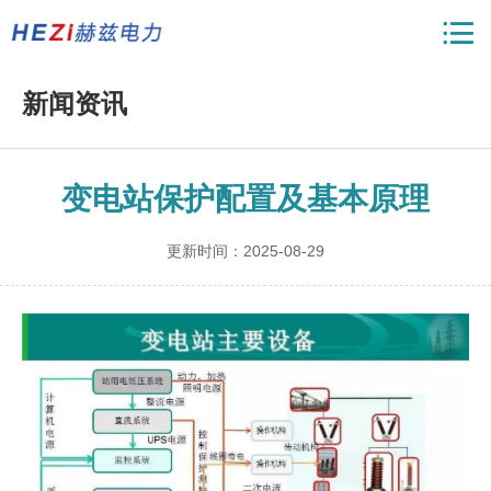
新闻资讯
变电站保护配置及基本原理
更新时间：2025-08-29