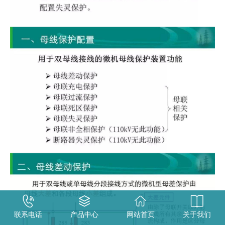
联系电话
产品中心
网站首页
关于我们