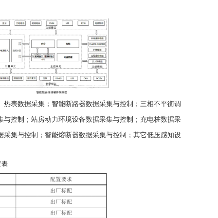
、热表数据采集；智能断路器数据采集与控制；三相不平衡调
集与控制；站房动力环境设备数据采集与控制；充电桩数据采
据采集与控制；智能熔断器数据采集与控制；其它低压感知设